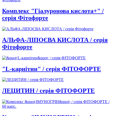
Комплекс "Гіалуронова кислота+" /
серія Фітофорте
АЛЬФА-ЛІПОЄВА КИСЛОТА / серія
Фітофорте
"L-карнітин" / серія ФІТОФОРТЕ
ЛЕЦИТИН / серія ФІТОФОРТЕ