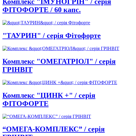
Комплекс "ІМУНОГРІН" / серія
ФІТОФОРТЕ / 60 капс.
"ТАУРИН" / серія Фітофорте
Комплекс "ОМЕГАТРІОЛ" / серія
ГРІНВІТ
Комплекс "ЦИНК +" / серія
ФІТОФОРТЕ
“ОМЕГА-КОМПЛЕКС” / серія