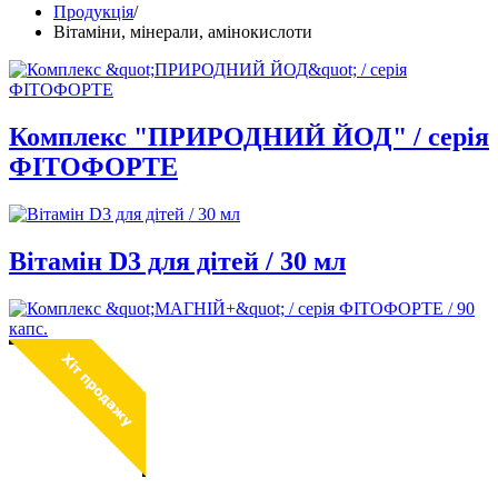
Продукція
/
Вітаміни, мінерали, амінокислоти
Комплекс "ПРИРОДНИЙ ЙОД" / серія
ФІТОФОРТЕ
Вітамін D3 для дітей / 30 мл