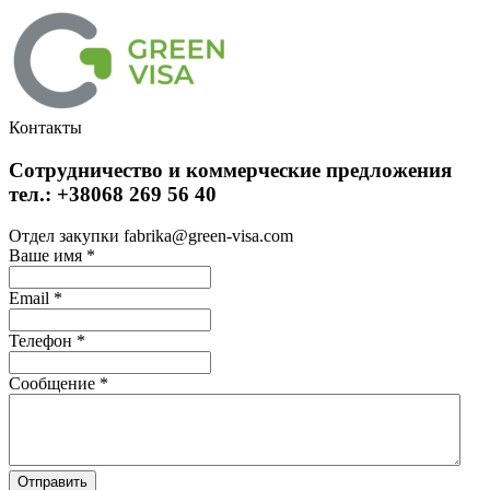
Контакты
Сотрудничество и коммерческие предложения
тел.: +38068 269 56 40
Отдел закупки fabrika@green-visa.com
Ваше имя
*
Email
*
Телефон
*
Сообщение
*
Отправить