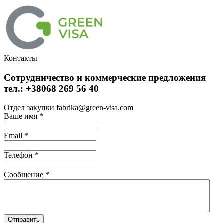
Контакты
Сотрудничество и коммерческие предложения
тел.: +38068 269 56 40
Отдел закупки fabrika@green-visa.com
Ваше имя
*
Email
*
Телефон
*
Сообщение
*
Отправить