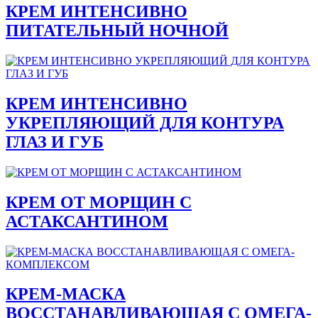
КРЕМ ИНТЕНСИВНО
ПИТАТЕЛЬНЫЙ НОЧНОЙ
КРЕМ ИНТЕНСИВНО
УКРЕПЛЯЮЩИЙ ДЛЯ КОНТУРА
ГЛАЗ И ГУБ
КРЕМ ОТ МОРЩИН С
АСТАКСАНТИНОМ
КРЕМ-МАСКА
ВОССТАНАВЛИВАЮЩАЯ С ОМЕГА-