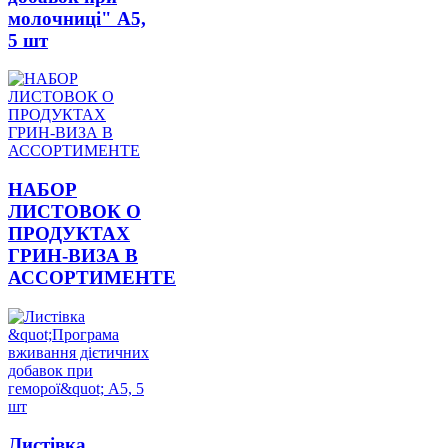
молочниці" А5,
5 шт
НАБОР
ЛИСТОВОК О
ПРОДУКТАХ
ГРИН-ВИЗА В
АССОРТИМЕНТЕ
Листівка