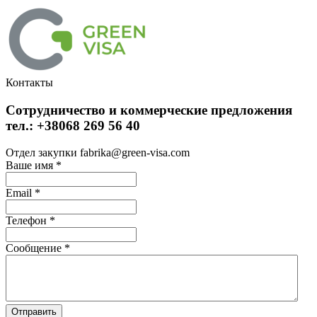
Контакты
Сотрудничество и коммерческие предложения
тел.: +38068 269 56 40
Отдел закупки fabrika@green-visa.com
Ваше имя
*
Email
*
Телефон
*
Сообщение
*
Отправить