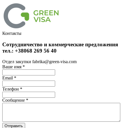
Контакты
Сотрудничество и коммерческие предложения
тел.: +38068 269 56 40
Отдел закупки fabrika@green-visa.com
Ваше имя
*
Email
*
Телефон
*
Сообщение
*
Отправить