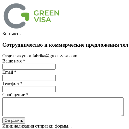
Контакты
Сотрудничество и коммерческие предложения тел.
Отдел закупки fabrika@green-visa.com
Ваше имя
*
Email
*
Телефон
*
Сообщение
*
Отправить
Инициализация отправки формы...