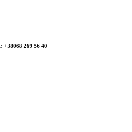
: +38068 269 56 40