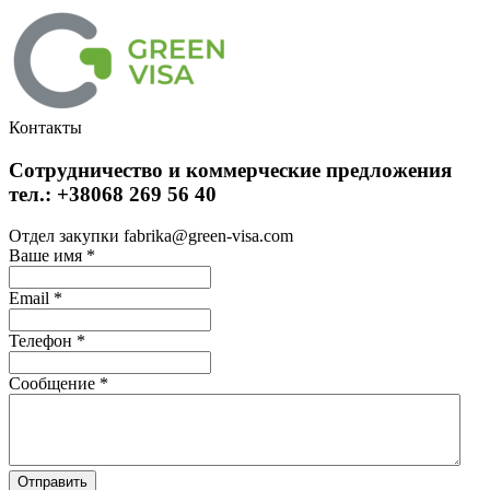
Контакты
Сотрудничество и коммерческие предложения
тел.: +38068 269 56 40
Отдел закупки fabrika@green-visa.com
Ваше имя
*
Email
*
Телефон
*
Сообщение
*
Отправить