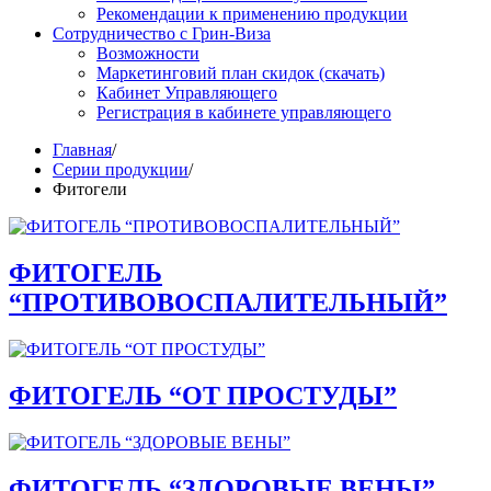
Рекомендации к применению продукции
Сотрудничество с Грин-Виза
Возможности
Маркетинговий план скидок (скачать)
Кабинет Управляющего
Регистрация в кабинете управляющего
Главная
/
Серии продукции
/
Фитогели
ФИТОГЕЛЬ
“ПРОТИВОВОСПАЛИТЕЛЬНЫЙ”
ФИТОГЕЛЬ “ОТ ПРОСТУДЫ”
ФИТОГЕЛЬ “ЗДОРОВЫЕ ВЕНЫ”