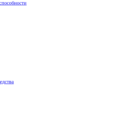
способности
едства