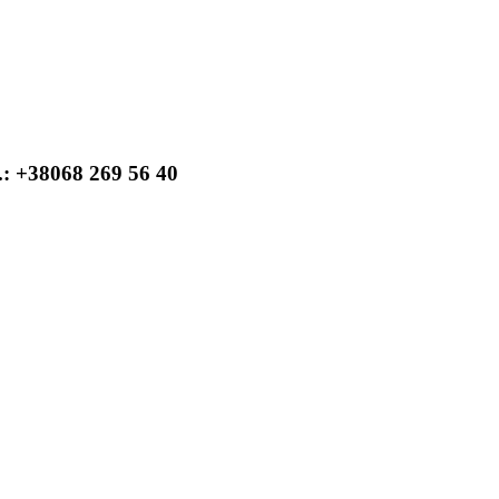
: +38068 269 56 40