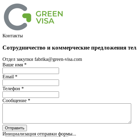
Контакты
Сотрудничество и коммерческие предложения тел.
Отдел закупки fabrika@green-visa.com
Ваше имя
*
Email
*
Телефон
*
Сообщение
*
Отправить
Инициализация отправки формы...