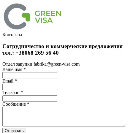
Контакты
Сотрудничество и коммерческие предложения
тел.: +38068 269 56 40
Отдел закупки fabrika@green-visa.com
Ваше имя
*
Email
*
Телефон
*
Сообщение
*
Отправить