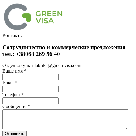
Контакты
Сотрудничество и коммерческие предложения
тел.: +38068 269 56 40
Отдел закупки fabrika@green-visa.com
Ваше имя
*
Email
*
Телефон
*
Сообщение
*
Отправить