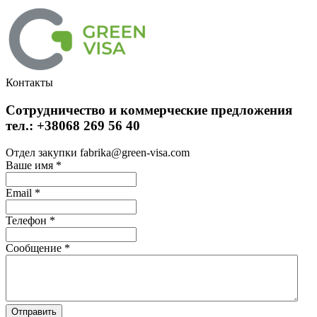
Контакты
Сотрудничество и коммерческие предложения
тел.: +38068 269 56 40
Отдел закупки fabrika@green-visa.com
Ваше имя
*
Email
*
Телефон
*
Сообщение
*
Отправить