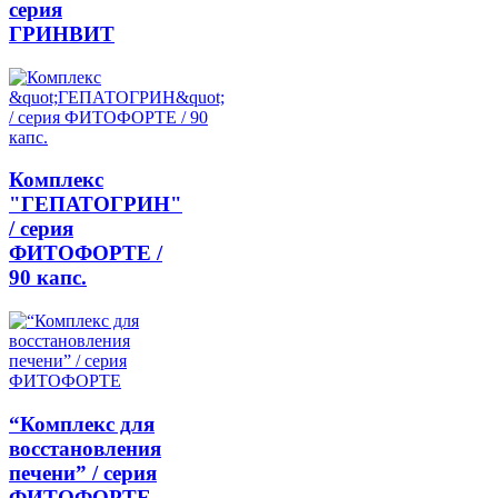
серия
ГРИНВИТ
Комплекс
"ГЕПАТОГРИН"
/ серия
ФИТОФОРТЕ /
90 капс.
“Комплекс для
восстановления
печени” / серия
ФИТОФОРТЕ