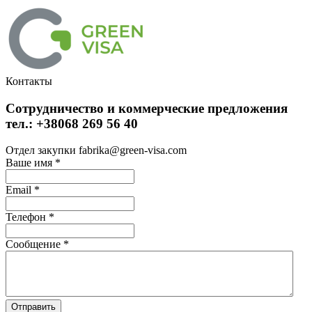
Контакты
Сотрудничество и коммерческие предложения
тел.: +38068 269 56 40
Отдел закупки fabrika@green-visa.com
Ваше имя
*
Email
*
Телефон
*
Сообщение
*
Отправить