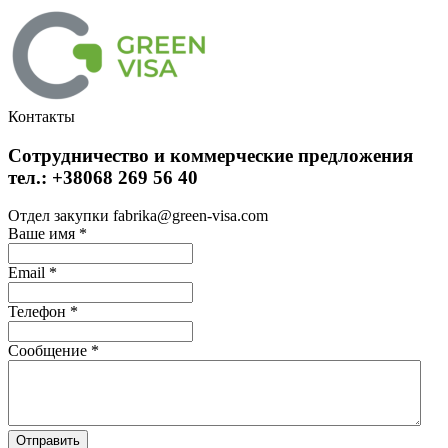
Контакты
Сотрудничество и коммерческие предложения
тел.: +38068 269 56 40
Отдел закупки fabrika@green-visa.com
Ваше имя
*
Email
*
Телефон
*
Сообщение
*
Отправить