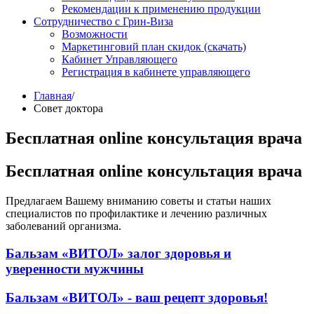
Рекомендации к применению продукции
Сотрудничество с Грин-Виза
Возможности
Маркетинговий план скидок (скачать)
Кабинет Управляющего
Регистрация в кабинете управляющего
Главная
/
Совет доктора
Бесплатная online консультация врача
Бесплатная online консультация врача
Предлагаем Вашему вниманию советы и статьи наших
специалистов по профилактике и лечению различных
заболеваний организма.
Бальзам «ВИТОЛ» залог здоровья и
уверенности мужчины
Бальзам «ВИТОЛ» - ваш рецепт здоровья!