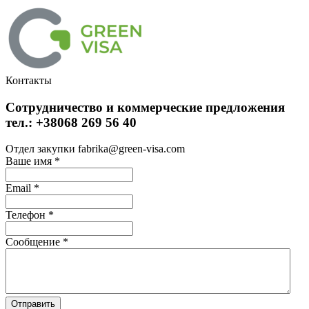
Контакты
Сотрудничество и коммерческие предложения
тел.: +38068 269 56 40
Отдел закупки fabrika@green-visa.com
Ваше имя
*
Email
*
Телефон
*
Сообщение
*
Отправить