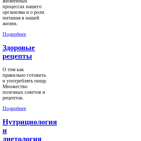
жизненных
процессах нашего
организма и о роли
питания в нашей
жизни.
Подробнее
Здоровые
рецепты
О том как
правильно готовить
и употреблять пищу.
Множество
полезных советов и
рецептов.
Подробнее
Нутрициология
и
диетология