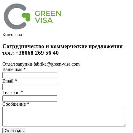
Контакты
Сотрудничество и коммерческие предложения
тел.: +38068 269 56 40
Отдел закупки fabrika@green-visa.com
Ваше имя
*
Email
*
Телефон
*
Сообщение
*
Отправить